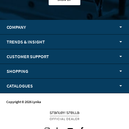
COMPANY
TRENDS & INSIGHT
CUSTOMER SUPPORT
SHOPPING
CATALOGUES
Copyright © 2026 Lynka