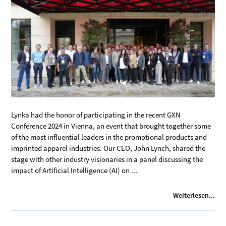
Lynka had the honor of participating in the recent GXN
Conference 2024 in Vienna, an event that brought together some
of the most influential leaders in the promotional products and
imprinted apparel industries. Our CEO, John Lynch, shared the
stage with other industry visionaries in a panel discussing the
impact of Artificial Intelligence (AI) on ...
Weiterlesen...