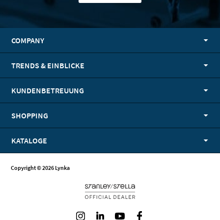
COMPANY
TRENDS & EINBLICKE
KUNDENBETREUUNG
SHOPPING
KATALOGE
Copyright © 2026 Lynka