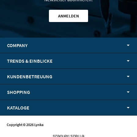
ANMELDEN
COMPANY
TRENDS & EINBLICKE
KUNDENBETREUUNG
SHOPPING
KATALOGE
Copyright © 2026 Lynka