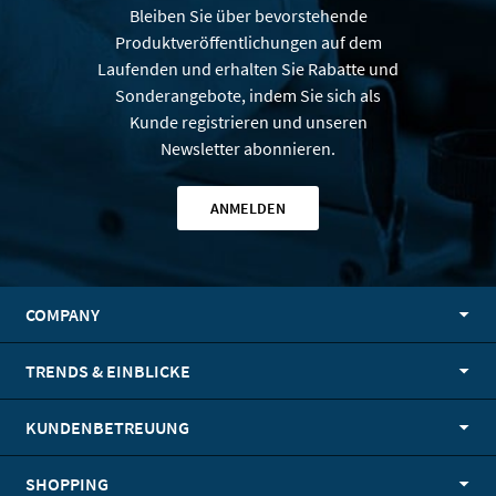
Bleiben Sie über bevorstehende
Produktveröffentlichungen auf dem
Laufenden und erhalten Sie Rabatte und
Sonderangebote, indem Sie sich als
Kunde registrieren und unseren
Newsletter abonnieren.
ANMELDEN
COMPANY
TRENDS & EINBLICKE
KUNDENBETREUUNG
SHOPPING