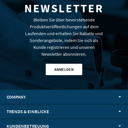
NEWSLETTER
Bleiben Sie über bevorstehende
Produktveröffentlichungen auf dem
Laufenden und erhalten Sie Rabatte und
Sonderangebote, indem Sie sich als
Kunde registrieren und unseren
Newsletter abonnieren.
ANMELDEN
COMPANY
TRENDS & EINBLICKE
KUNDENBETREUUNG