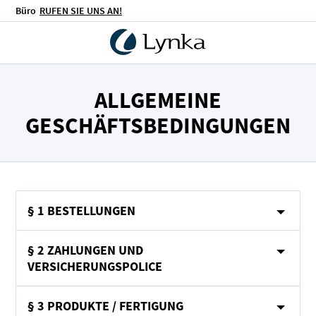
Büro
RUFEN SIE UNS AN!
ALLGEMEINE
GESCHÄFTSBEDINGUNGEN
§ 1 BESTELLUNGEN
§ 2 ZAHLUNGEN UND
VERSICHERUNGSPOLICE
§ 3 PRODUKTE / FERTIGUNG