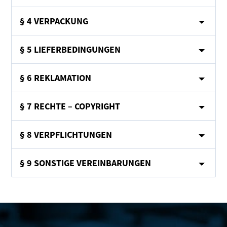
§ 4 VERPACKUNG
§ 5 LIEFERBEDINGUNGEN
§ 6 REKLAMATION
§ 7 RECHTE – COPYRIGHT
§ 8 VERPFLICHTUNGEN
§ 9 SONSTIGE VEREINBARUNGEN