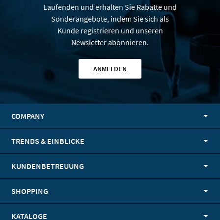
Laufenden und erhalten Sie Rabatte und
Sonderangebote, indem Sie sich als
Kunde registrieren und unseren
Newsletter abonnieren.
ANMELDEN
COMPANY
TRENDS & EINBLICKE
KUNDENBETREUUNG
SHOPPING
KATALOGE