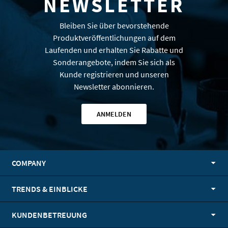
NEWSLETTER
Bleiben Sie über bevorstehende
Produktveröffentlichungen auf dem
Laufenden und erhalten Sie Rabatte und
Sonderangebote, indem Sie sich als
Kunde registrieren und unseren
Newsletter abonnieren.
ANMELDEN
COMPANY
TRENDS & EINBLICKE
KUNDENBETREUUNG