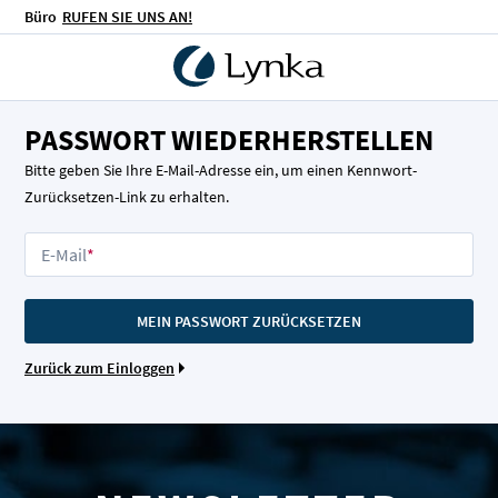
Büro
RUFEN SIE UNS AN!
PASSWORT WIEDERHERSTELLEN
Bitte geben Sie Ihre E-Mail-Adresse ein, um einen Kennwort-
Zurücksetzen-Link zu erhalten.
E-Mail
MEIN PASSWORT ZURÜCKSETZEN
Zurück zum Einloggen