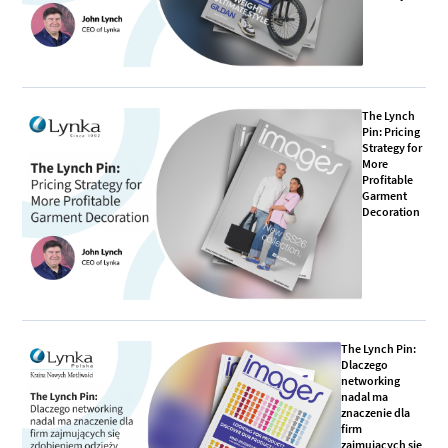
The Lynch
Pin: Pricing
Strategy for
More
Profitable
Garment
Decoration
The Lynch Pin:
Dlaczego
networking
nadal ma
znaczenie dla
firm
zajmujących się