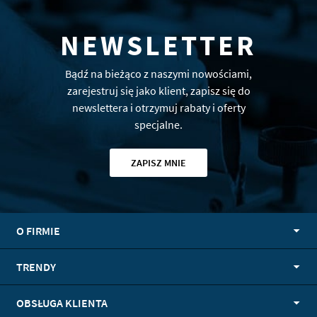
NEWSLETTER
Bądź na bieżąco z naszymi nowościami,
zarejestruj się jako klient, zapisz się do
newslettera i otrzymuj rabaty i oferty
specjalne.
ZAPISZ MNIE
O FIRMIE
TRENDY
OBSŁUGA KLIENTA