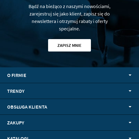
Bądź na bieżąco z naszymi nowościami,
zarejestruj się jako klient, zapisz się do
newslettera i otrzymuj rabaty i oferty
specjalne.
ZAPISZ MNIE
O FIRMIE
TRENDY
OBSŁUGA KLIENTA
ZAKUPY
KATALOGI