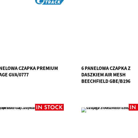
PANELOWA CZAPKA PREMIUM
6 PANELOWA CZAPKA Z
AGE GVA/0777
DASZKIEM AIR MESH
BEECHFIELD GBE/B196