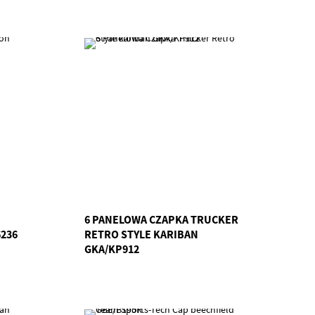
6 PANELOWA CZAPKA TRUCKER
236
RETRO STYLE KARIBAN
GKA/KP912