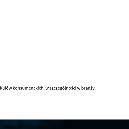
ykułów konsumenckich, w szczególności w branży