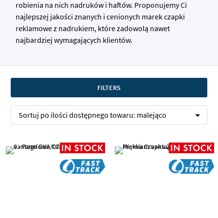
robienia na nich nadruków i haftów. Proponujemy Ci
najlepszej jakości znanych i cenionych marek czapki
reklamowe z nadrukiem, które zadowolą nawet
najbardziej wymagających klientów.
FILTERS
Sortuj po
ilości dostępnego towaru:
malejąco