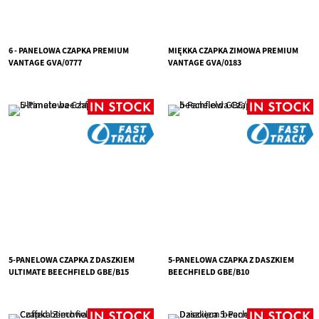
6 - PANELOWA CZAPKA PREMIUM
MIĘKKA CZAPKA ZIMOWA PREMIUM
VANTAGE GVA/0777
VANTAGE GVA/0183
5-PANELOWA CZAPKA Z DASZKIEM
5-PANELOWA CZAPKA Z DASZKIEM
ULTIMATE BEECHFIELD GBE/B15
BEECHFIELD GBE/B10