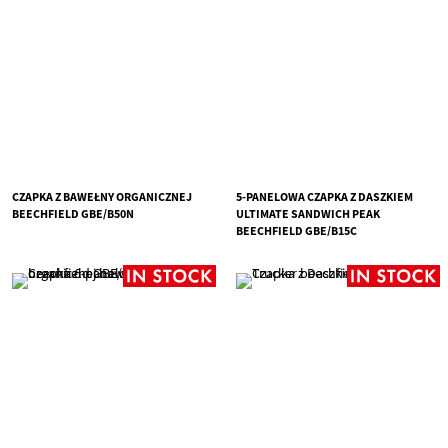
CZAPKA Z BAWEŁNY ORGANICZNEJ
5-PANELOWA CZAPKA Z DASZKIEM
BEECHFIELD GBE/B50N
ULTIMATE SANDWICH PEAK
BEECHFIELD GBE/B15C