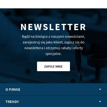
NEWSLETTER
Bądź na bieżąco z naszymi nowościami,
zarejestruj się jako klient, zapisz się do
newslettera i otrzymuj rabaty i oferty
specjalne.
ZAPISZ MNIE
O FIRMIE
TRENDY