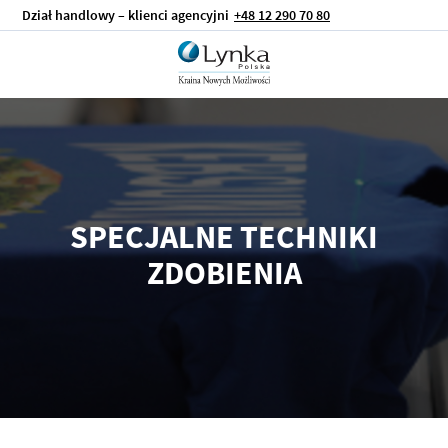
Dział handlowy – klienci agencyjni
+48 12 290 70 80
SPECJALNE TECHNIKI
ZDOBIENIA