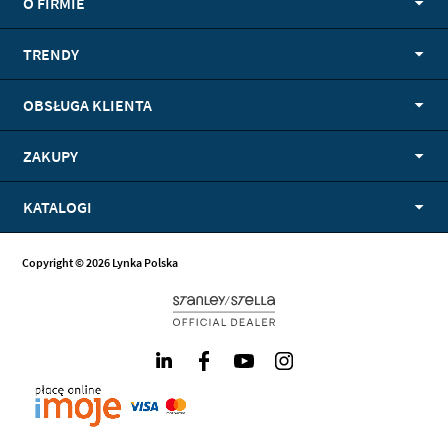
O FIRMIE
TRENDY
OBSŁUGA KLIENTA
ZAKUPY
KATALOGI
Copyright © 2026 Lynka Polska
LinkedIn
Facebook
Youtube
Instagram