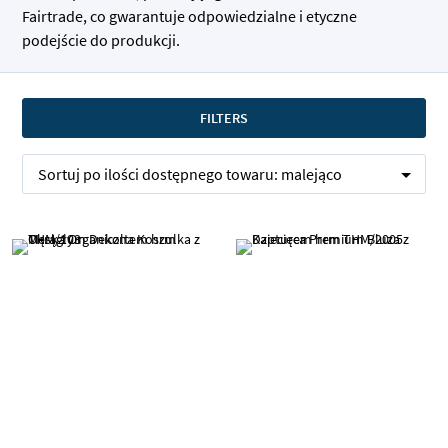
Fairtrade, co gwarantuje odpowiedzialne i etyczne
podejście do produkcji.
FILTERS
Sortuj po
ilości dostępnego towaru:
malejąco