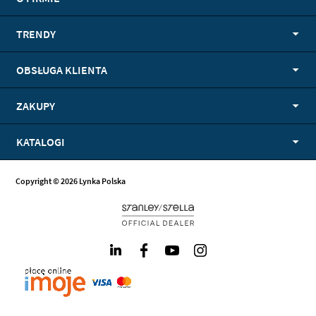
TRENDY
OBSŁUGA KLIENTA
ZAKUPY
KATALOGI
Copyright © 2026 Lynka Polska
LinkedIn
Facebook
Youtube
Instagram