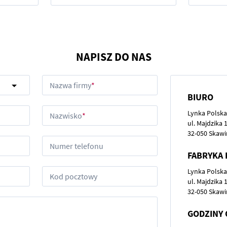
NAPISZ DO NAS
Nazwa firmy
BIURO
Lynka Polska
Nazwisko
ul. Majdzika 
32-050 Skawi
Numer telefonu
FABRYKA 
Lynka Polska
Kod pocztowy
ul. Majdzika 
32-050 Skawi
GODZINY 