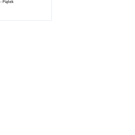
- Piątek