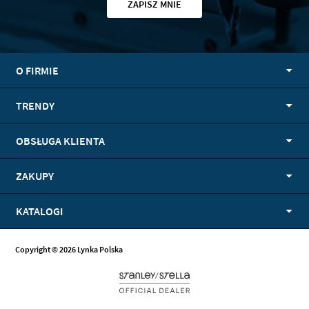
ZAPISZ MNIE
O FIRMIE
TRENDY
OBSŁUGA KLIENTA
ZAKUPY
KATALOGI
Copyright © 2026 Lynka Polska