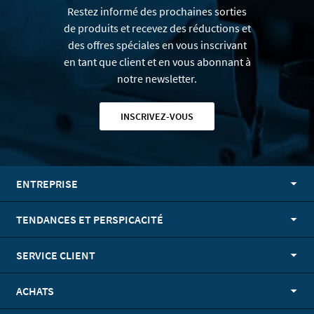
Restez informé des prochaines sorties
de produits et recevez des réductions et
des offres spéciales en vous inscrivant
en tant que client et en vous abonnant à
notre newsletter.
INSCRIVEZ-VOUS
ENTREPRISE
TENDANCES ET PERSPICACITÉ
SERVICE CLIENT
ACHATS