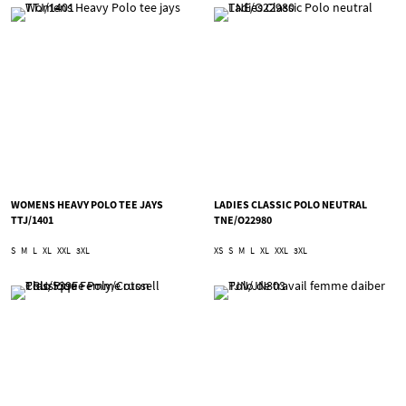
WOMENS HEAVY POLO TEE JAYS
LADIES CLASSIC POLO NEUTRAL
TTJ/1401
TNE/O22980
S
M
L
XL
XXL
3XL
XS
S
M
L
XL
XXL
3XL