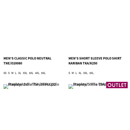
MEN'S CLASSIC POLO NEUTRAL
MEN'S SHORT SLEEVE POLO SHIRT
TNE/O20080
KARIBAN TKA/K250
XS
S
M
L
XL
XXL
3XL
4XL
5XL
S
M
L
XL
XXL
3XL