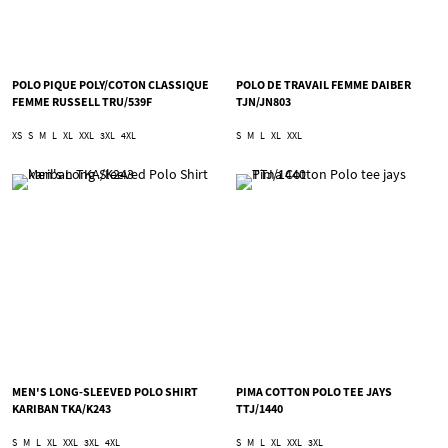
POLO PIQUE POLY/COTON CLASSIQUE
POLO DE TRAVAIL FEMME DAIBER
FEMME RUSSELL TRU/539F
TJN/JN803
XS
S
M
L
XL
XXL
3XL
4XL
S
M
L
XL
XXL
MEN'S LONG-SLEEVED POLO SHIRT
PIMA COTTON POLO TEE JAYS
KARIBAN TKA/K243
TTJ/1440
S
M
L
XL
XXL
3XL
4XL
S
M
L
XL
XXL
3XL