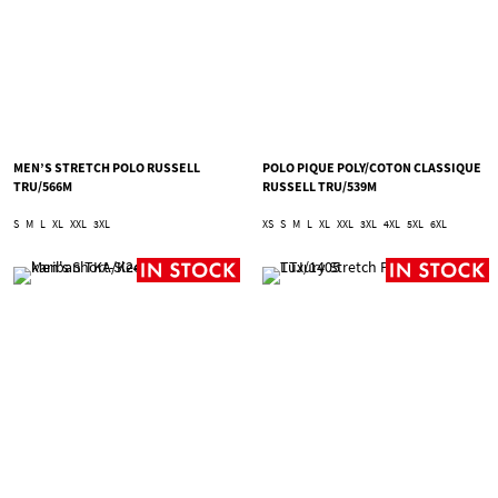
MEN’S STRETCH POLO RUSSELL
POLO PIQUE POLY/COTON CLASSIQUE
TRU/566M
RUSSELL TRU/539M
S
M
L
XL
XXL
3XL
XS
S
M
L
XL
XXL
3XL
4XL
5XL
6XL