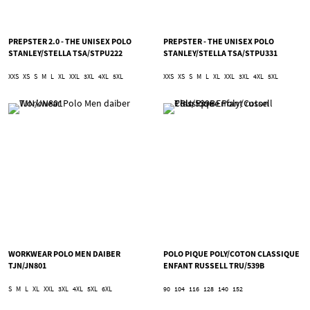
PREPSTER 2.0 - THE UNISEX POLO
PREPSTER - THE UNISEX POLO
STANLEY/STELLA TSA/STPU222
STANLEY/STELLA TSA/STPU331
XXS
XS
S
M
L
XL
XXL
3XL
4XL
5XL
XXS
XS
S
M
L
XL
XXL
3XL
4XL
5XL
WORKWEAR POLO MEN DAIBER
POLO PIQUE POLY/COTON CLASSIQUE
TJN/JN801
ENFANT RUSSELL TRU/539B
S
M
L
XL
XXL
3XL
4XL
5XL
6XL
90
104
116
128
140
152