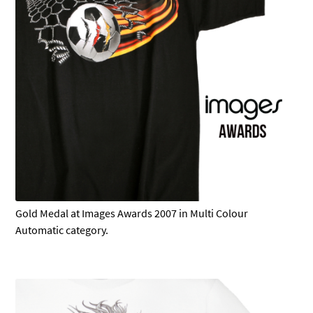
Gold Medal at Images Awards 2007 in Multi Colour
Automatic category.