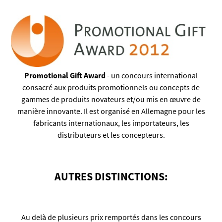
Promotional Gift Award
-
un concours international
consacré aux produits promotionnels ou concepts de
gammes de produits novateurs et/ou mis en œuvre de
manière innovante. Il est organisé en Allemagne pour les
fabricants internationaux, les importateurs, les
distributeurs et les concepteurs.
AUTRES DISTINCTIONS:
Au delà de plusieurs prix remportés dans les concours