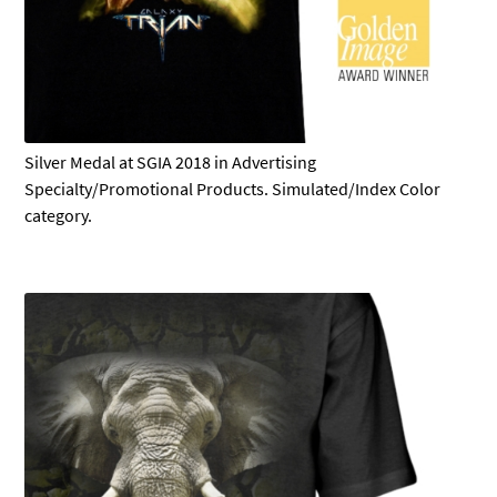
Silver Medal at SGIA 2018 in Advertising
Specialty/Promotional Products. Simulated/Index Color
category.