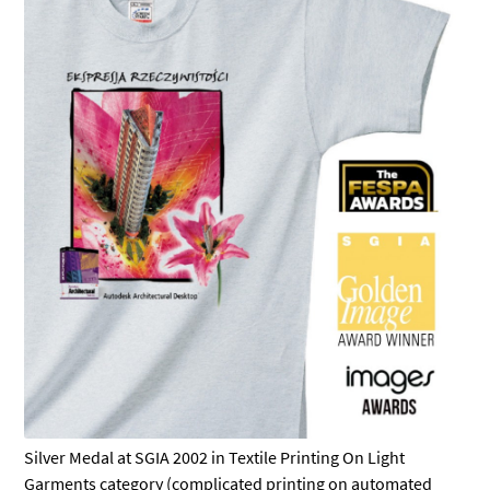
Silver Medal at SGIA 2002 in Textile Printing On Light
Garments category (complicated printing on automated