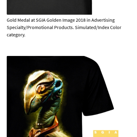
Gold Medal at SGIA Golden Image 2018 in Advertising
Specialty/Promotional Products. Simulated/Index Color
category.