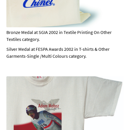
Bronze Medal at SGIA 2002 in Textile Printing On Other
Textiles category.
Silver Medal at FESPA Awards 2002 in T-shirts & Other
Garments-Single /Multi Colours category.