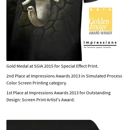
Gold Medal at SGIA 2015 for Special Effect Print.
2nd Place at Impressions Awards 2013 in Simulated Process
Color Screen Printing category.
1st Place at Impressions Awards 2013 for Outstanding
Design: Screen Print Artist's Award.