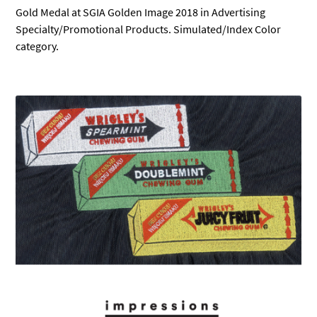
Gold Medal at SGIA Golden Image 2018 in Advertising
Specialty/Promotional Products. Simulated/Index Color
category.