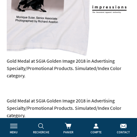
Gold Medal at SGIA Golden Image 2018 in Advertising
Specialty/Promotional Products. Simulated/Index Color
category.
Gold Medal at SGIA Golden Image 2018 in Advertising
Specialty/Promotional Products. Simulated/Index Color
category.
MENU
RECHERCHE
PANIER
COMPTE
CONTACT