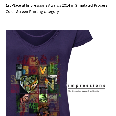
1st Place at Impressions Awards 2014 in Simulated Process
Color Screen Printing category.