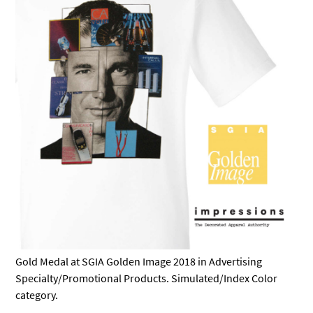
Gold Medal at SGIA Golden Image 2018 in Advertising
Specialty/Promotional Products. Simulated/Index Color
category.