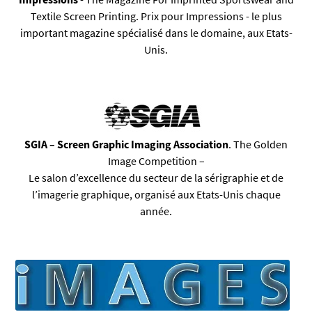
Textile Screen Printing.
Prix pour Impressions - le plus
important magazine spécialisé dans le domaine, aux Etats-
Unis.
SGIA – Screen Graphic Imaging Association
. The Golden
Image Competition –
Le salon d’excellence du secteur de la sérigraphie et de
l’imagerie graphique, organisé aux Etats-Unis chaque
année
.