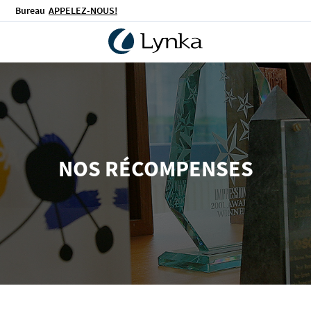
Bureau
APPELEZ-NOUS!
NOS RÉCOMPENSES