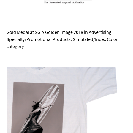
Gold Medal at SGIA Golden Image 2018 in Advertising
Specialty/Promotional Products. Simulated/Index Color
category.