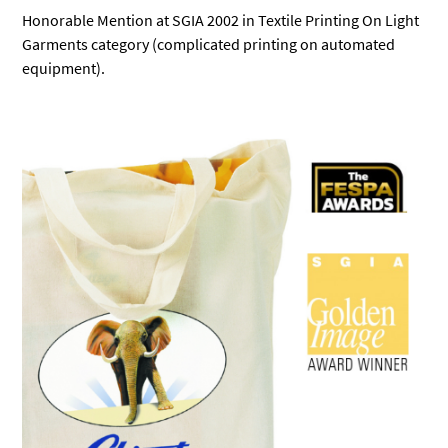
Honorable Mention at SGIA 2002 in Textile Printing On Light
Garments category (complicated printing on automated
equipment).