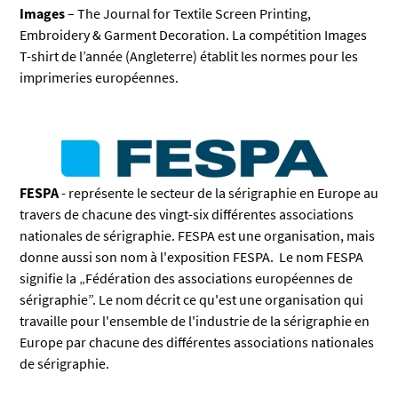
Images
–
The Journal for Textile Screen Printing,
Embroidery & Garment Decoration. La compétition Images
T-shirt de l’année (Angleterre) établit les normes pour les
imprimeries européennes.
FESPA
-
représente le secteur de la sérigraphie en Europe au
travers de chacune des vingt-six différentes associations
nationales de sérigraphie. FESPA est une organisation, mais
donne aussi son nom à l'exposition FESPA. Le nom FESPA
signifie la
„Fédération des associations européennes de
sérigraphie
”. Le nom décrit ce qu'est une organisation qui
travaille pour l'ensemble de l'industrie de la sérigraphie en
Europe par chacune des différentes associations nationales
de sérigraphie.