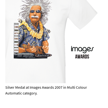
Silver Medal at Images Awards 2007 in Multi Colour
Automatic category.