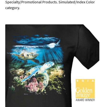
Specialty/Promotional Products. Simulated/Index Color
category.