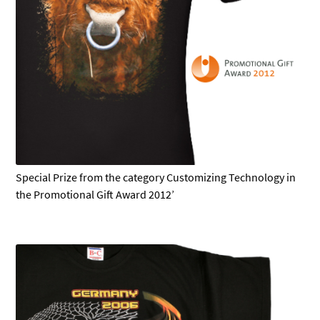
Special Prize from the category Customizing Technology in
the Promotional Gift Award 2012’