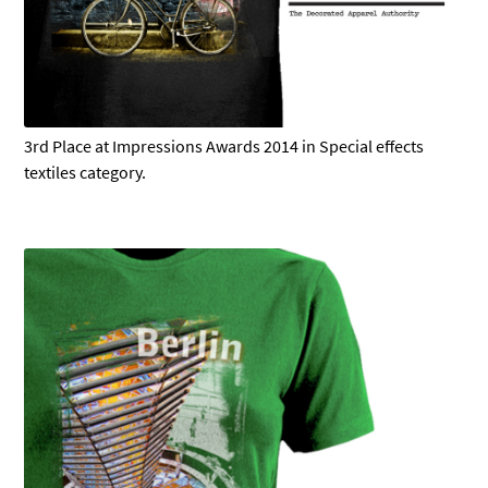
3rd Place at Impressions Awards 2014 in Special effects
textiles category.