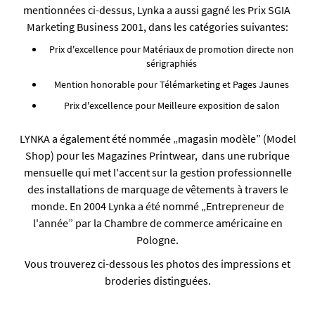
mentionnées ci-dessus, Lynka a aussi gagné les Prix SGIA
Marketing Business 2001, dans les catégories suivantes:
Prix ​​d'excellence pour Matériaux de promotion directe non
sérigraphiés
Mention honorable pour Télémarketing et Pages Jaunes
Prix ​​d'excellence pour Meilleure exposition de salon
LYNKA a également été nommée „magasin modèle” (Model
Shop) pour les Magazines Printwear, dans une rubrique
mensuelle qui met l'accent sur la gestion professionnelle
des installations de marquage de vêtements à travers le
monde. En 2004 Lynka a été nommé „Entrepreneur de
l'année” par la Chambre de commerce américaine en
Pologne.
Vous trouverez ci-dessous les photos des impressions et
broderies distinguées.