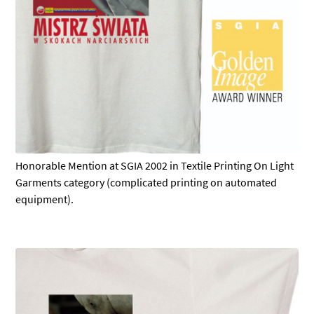
Honorable Mention at SGIA 2002 in Textile Printing On Light
Garments category (complicated printing on automated
equipment).