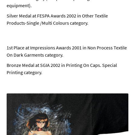
equipment).
Silver Medal at FESPA Awards 2002 in Other Textile
Products-Single /Multi Colours category.
1st Place at Impressions Awards 2001 in Non Process Textile
On Dark Garments category.
Bronze Medal at SGIA 2002 in Printing On Caps. Special
Printing category.