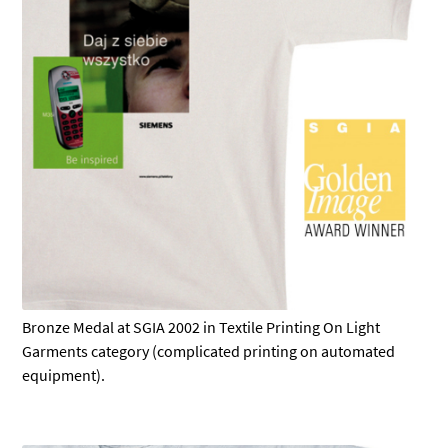
Bronze Medal at SGIA 2002 in Textile Printing On Light
Garments category (complicated printing on automated
equipment).