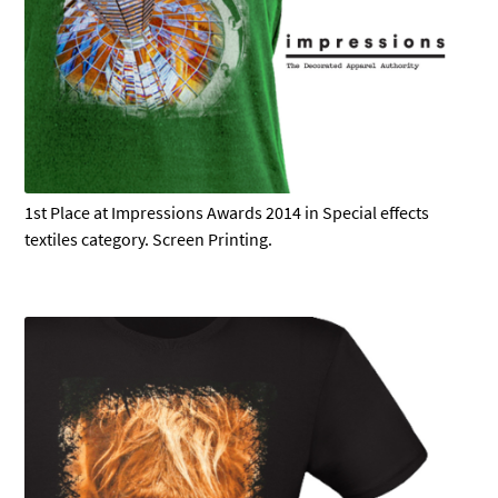
1st Place at Impressions Awards 2014 in Special effects
textiles category. Screen Printing.