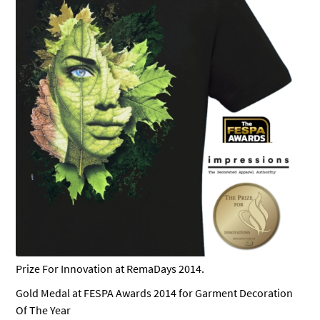
Prize For Innovation at RemaDays 2014.
Gold Medal at FESPA Awards 2014 for Garment Decoration
Of The Year