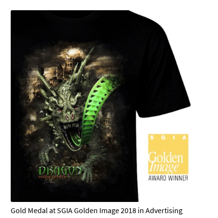
Gold Medal at SGIA Golden Image 2018 in Advertising