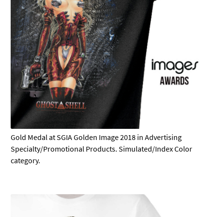
Gold Medal at SGIA Golden Image 2018 in Advertising
Specialty/Promotional Products. Simulated/Index Color
category.