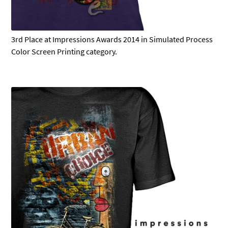
3rd Place at Impressions Awards 2014 in Simulated Process
Color Screen Printing category.