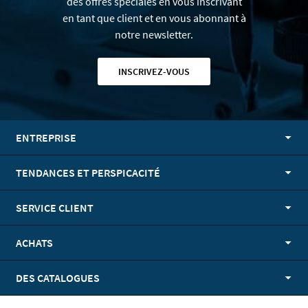
des offres spéciales en vous inscrivant
en tant que client et en vous abonnant à
notre newsletter.
INSCRIVEZ-VOUS
ENTREPRISE
TENDANCES ET PERSPICACITÉ
SERVICE CLIENT
ACHATS
DES CATALOGUES