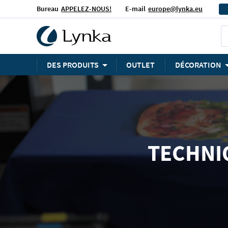
Bureau
APPELEZ-NOUS!
E-mail
europe@lynka.eu
DES PRODUITS
OUTLET
DÉCORATION
TECHNI