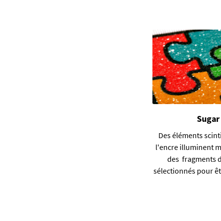
Sugar
Des éléments scint
l'encre illuminent
des fragments d
sélectionnés pour êt