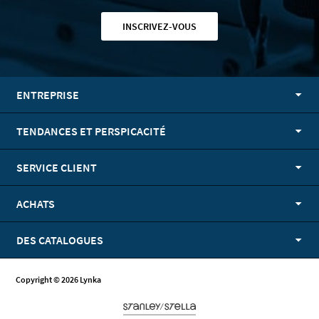
INSCRIVEZ-VOUS
ENTREPRISE
TENDANCES ET PERSPICACITÉ
SERVICE CLIENT
ACHATS
DES CATALOGUES
Copyright © 2026 Lynka