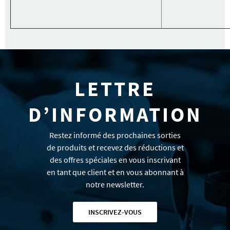
LETTRE
D’INFORMATION
Restez informé des prochaines sorties
de produits et recevez des réductions et
des offres spéciales en vous inscrivant
en tant que client et en vous abonnant à
notre newsletter.
INSCRIVEZ-VOUS