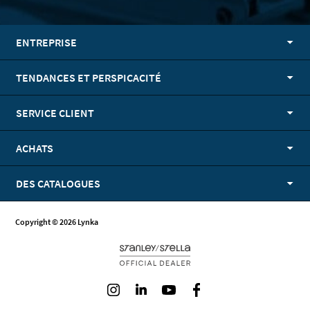
ENTREPRISE
TENDANCES ET PERSPICACITÉ
SERVICE CLIENT
ACHATS
DES CATALOGUES
Copyright © 2026 Lynka
Instagram
LinkedIn
Youtube
Facebook