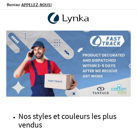
Bureau
APPELEZ-NOUS!
Nos styles et couleurs les plus
vendus