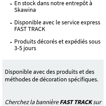
En stock dans notre entrepôt à
Skawina
Disponible avec le service express
FAST TRACK
Produits décorés et expédiés sous
3-5 jours
Disponible avec des produits et des
méthodes de décoration spécifiques.
Cherchez la bannière
FAST TRACK
sur