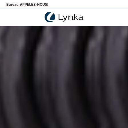
Bureau
APPELEZ-NOUS!