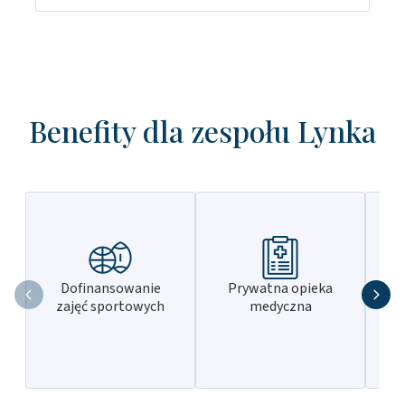
Benefity dla zespołu Lynka
Dofinansowanie
Prywatna opieka
zajęć sportowych
medyczna