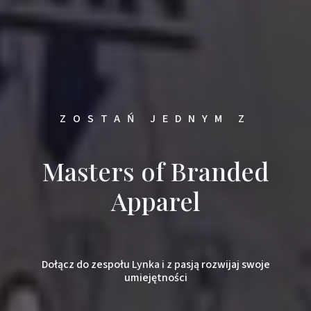
ZOSTAŃ JEDNYM Z
Masters of Branded
Apparel
Dołącz do zespołu Lynka i z pasją rozwijaj swoje
umiejętności