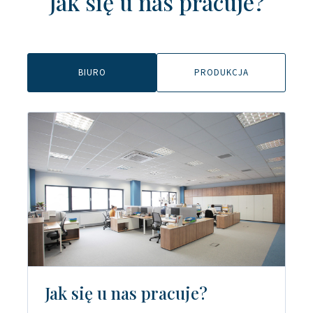
Jak się u nas pracuje?
BIURO
PRODUKCJA
Jak się u nas pracuje?