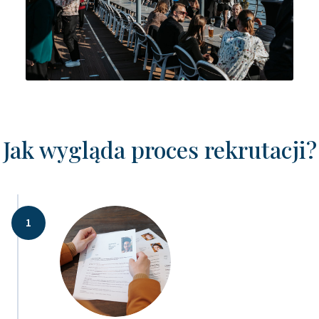
Jak wygląda proces rekrutacji?
1