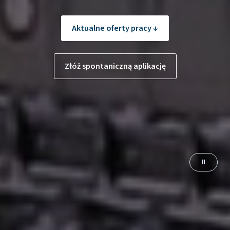
Aktualne oferty pracy ↓
Złóż spontaniczną aplikację
⏸