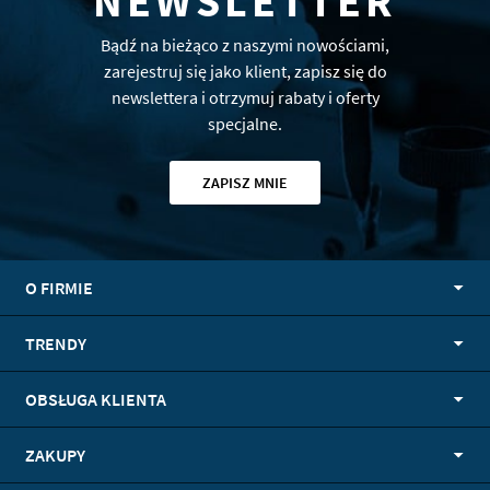
NEWSLETTER
Bądź na bieżąco z naszymi nowościami,
zarejestruj się jako klient, zapisz się do
newslettera i otrzymuj rabaty i oferty
specjalne.
ZAPISZ MNIE
O FIRMIE
TRENDY
OBSŁUGA KLIENTA
ZAKUPY