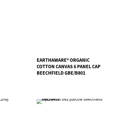
EARTHAWARE® ORGANIC
COTTON CANVAS 6 PANEL CAP
BEECHFIELD GBE/B801