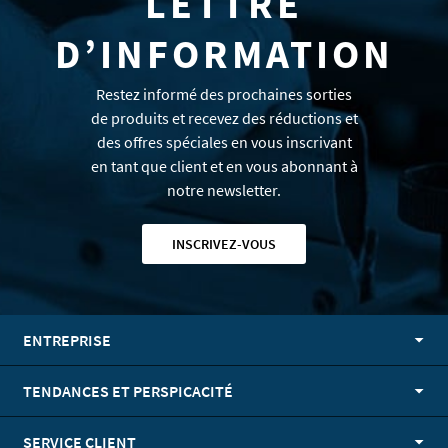
LETTRE
D’INFORMATION
Restez informé des prochaines sorties
de produits et recevez des réductions et
des offres spéciales en vous inscrivant
en tant que client et en vous abonnant à
notre newsletter.
INSCRIVEZ-VOUS
ENTREPRISE
TENDANCES ET PERSPICACITÉ
SERVICE CLIENT