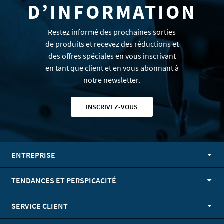
D’INFORMATION
Restez informé des prochaines sorties
de produits et recevez des réductions et
des offres spéciales en vous inscrivant
en tant que client et en vous abonnant à
notre newsletter.
INSCRIVEZ-VOUS
ENTREPRISE
TENDANCES ET PERSPICACITÉ
SERVICE CLIENT