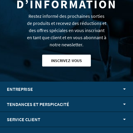
D’INFORMATION
Restez informé des prochaines sorties
de produits et recevez des réductions et
des offres spéciales en vous inscrivant
en tant que client et en vous abonnant à
notre newsletter.
INSCRIVEZ-VOUS
ENTREPRISE
TENDANCES ET PERSPICACITÉ
SERVICE CLIENT