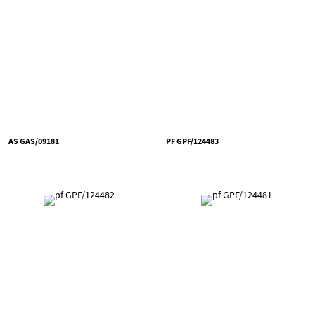
AS GAS/09181
PF GPF/124483