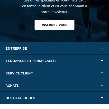
des offres spéciales en vous inscrivant
en tant que client et en vous abonnant à
notre newsletter.
INSCRIVEZ-VOUS
ENTREPRISE
TENDANCES ET PERSPICACITÉ
SERVICE CLIENT
ACHATS
DES CATALOGUES