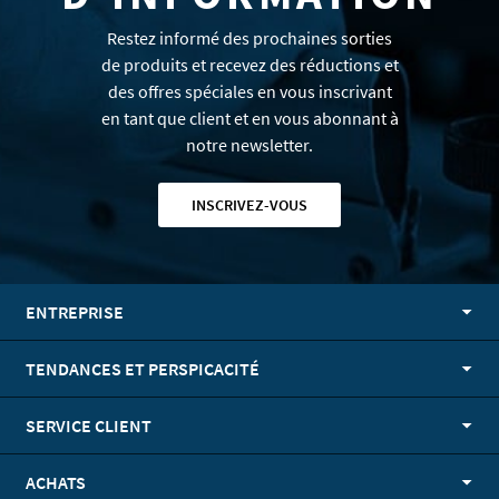
Restez informé des prochaines sorties
de produits et recevez des réductions et
des offres spéciales en vous inscrivant
en tant que client et en vous abonnant à
notre newsletter.
INSCRIVEZ-VOUS
ENTREPRISE
TENDANCES ET PERSPICACITÉ
SERVICE CLIENT
ACHATS