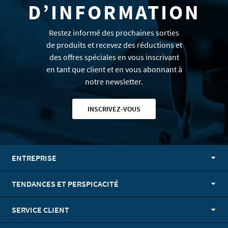
D’INFORMATION
Restez informé des prochaines sorties
de produits et recevez des réductions et
des offres spéciales en vous inscrivant
en tant que client et en vous abonnant à
notre newsletter.
INSCRIVEZ-VOUS
ENTREPRISE
TENDANCES ET PERSPICACITÉ
SERVICE CLIENT