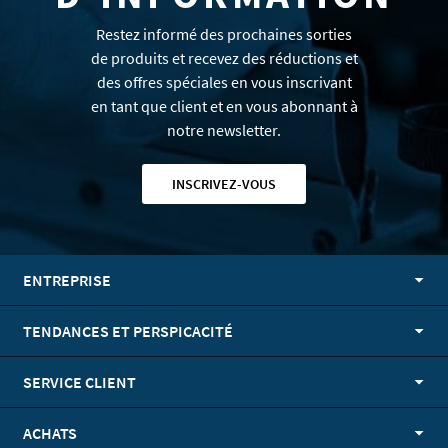
Restez informé des prochaines sorties
de produits et recevez des réductions et
des offres spéciales en vous inscrivant
en tant que client et en vous abonnant à
notre newsletter.
INSCRIVEZ-VOUS
ENTREPRISE
TENDANCES ET PERSPICACITÉ
SERVICE CLIENT
ACHATS