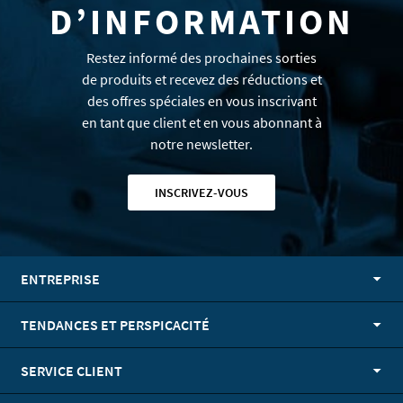
D’INFORMATION
Restez informé des prochaines sorties
de produits et recevez des réductions et
des offres spéciales en vous inscrivant
en tant que client et en vous abonnant à
notre newsletter.
INSCRIVEZ-VOUS
ENTREPRISE
TENDANCES ET PERSPICACITÉ
SERVICE CLIENT