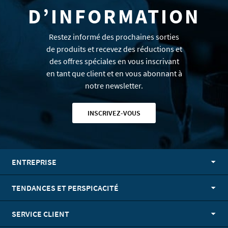
D’INFORMATION
Restez informé des prochaines sorties
de produits et recevez des réductions et
des offres spéciales en vous inscrivant
en tant que client et en vous abonnant à
notre newsletter.
INSCRIVEZ-VOUS
ENTREPRISE
TENDANCES ET PERSPICACITÉ
SERVICE CLIENT