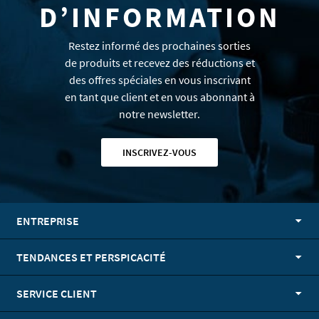
D’INFORMATION
Restez informé des prochaines sorties
de produits et recevez des réductions et
des offres spéciales en vous inscrivant
en tant que client et en vous abonnant à
notre newsletter.
INSCRIVEZ-VOUS
ENTREPRISE
TENDANCES ET PERSPICACITÉ
SERVICE CLIENT