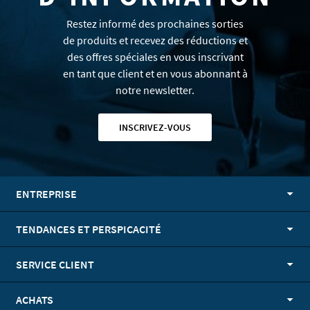
Restez informé des prochaines sorties
de produits et recevez des réductions et
des offres spéciales en vous inscrivant
en tant que client et en vous abonnant à
notre newsletter.
INSCRIVEZ-VOUS
ENTREPRISE
TENDANCES ET PERSPICACITÉ
SERVICE CLIENT
ACHATS