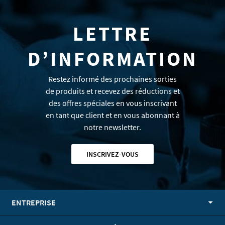
LETTRE
D’INFORMATION
Restez informé des prochaines sorties
de produits et recevez des réductions et
des offres spéciales en vous inscrivant
en tant que client et en vous abonnant à
notre newsletter.
INSCRIVEZ-VOUS
ENTREPRISE