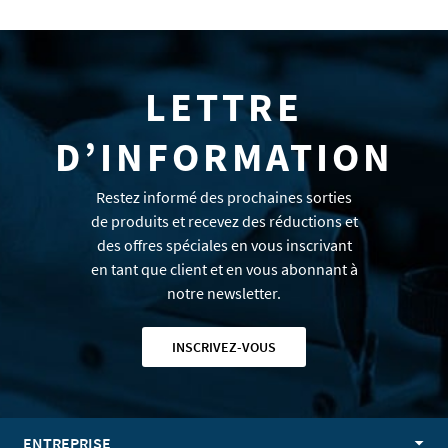
LETTRE
D’INFORMATION
Restez informé des prochaines sorties
de produits et recevez des réductions et
des offres spéciales en vous inscrivant
en tant que client et en vous abonnant à
notre newsletter.
INSCRIVEZ-VOUS
ENTREPRISE