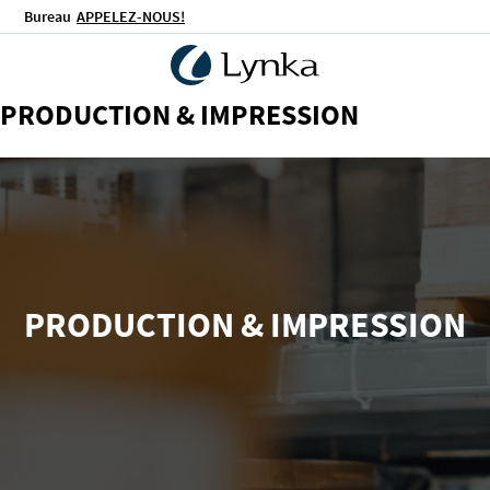
Bureau
APPELEZ-NOUS!
PRODUCTION & IMPRESSION
PRODUCTION & IMPRESSION