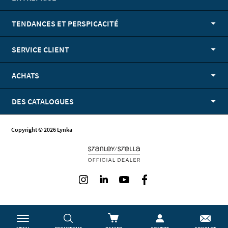
TENDANCES ET PERSPICACITÉ
SERVICE CLIENT
ACHATS
DES CATALOGUES
Copyright © 2026 Lynka
Instagram
LinkedIn
Youtube
Facebook