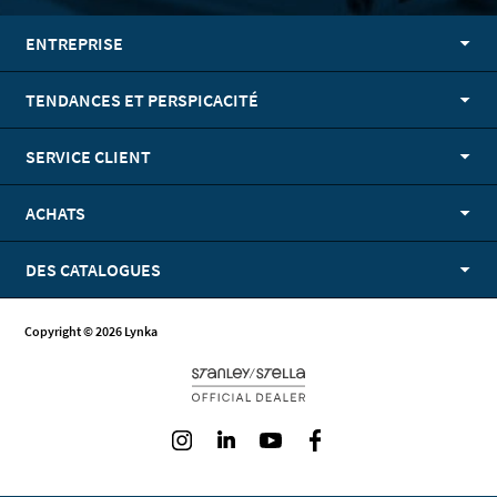
ENTREPRISE
TENDANCES ET PERSPICACITÉ
SERVICE CLIENT
ACHATS
DES CATALOGUES
Copyright © 2026 Lynka
Instagram
LinkedIn
Youtube
Facebook