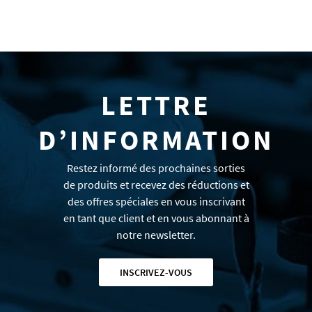
LETTRE
D’INFORMATION
Restez informé des prochaines sorties
de produits et recevez des réductions et
des offres spéciales en vous inscrivant
en tant que client et en vous abonnant à
notre newsletter.
INSCRIVEZ-VOUS