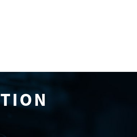
ATION