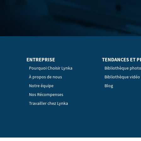
ENTREPRISE
TENDANCES ET P
Pourquoi Choisir Lynka
Bibliothèque phot
À propos de nous
Bibliothèque vidéo
Notre équipe
Blog
Nos Récompenses
Travailler chez Lynka