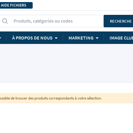
AIDE FICHIERS
Produits, catégories ou codes
RECHERCHE
À PROPOS DE NOUS
MARKETING
IMAGE CLU
ssible de trouver des produits correspondants à votre sélection.