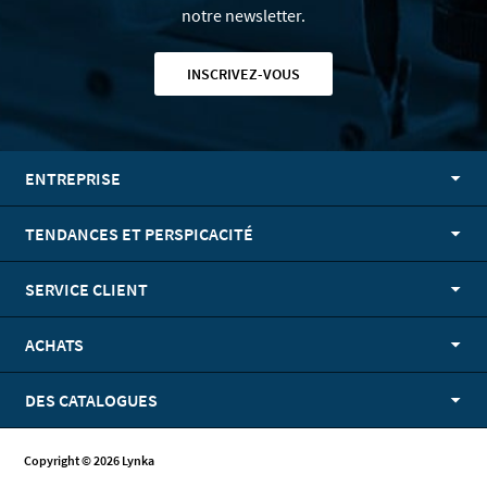
notre newsletter.
INSCRIVEZ-VOUS
ENTREPRISE
TENDANCES ET PERSPICACITÉ
SERVICE CLIENT
ACHATS
DES CATALOGUES
Copyright © 2026 Lynka