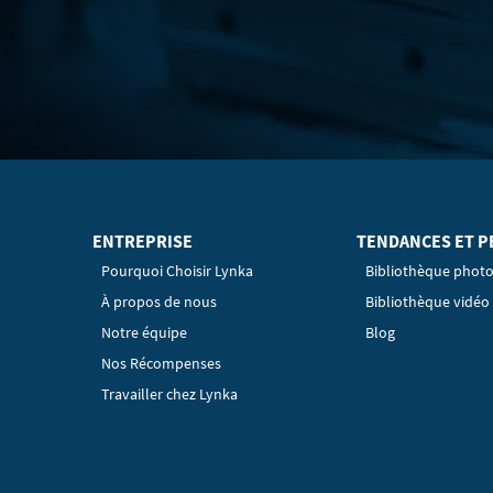
ENTREPRISE
TENDANCES ET P
Pourquoi Choisir Lynka
Bibliothèque phot
À propos de nous
Bibliothèque vidéo
Notre équipe
Blog
Nos Récompenses
Travailler chez Lynka