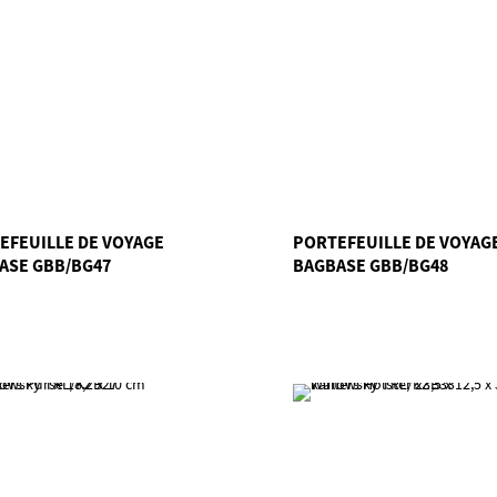
EFEUILLE DE VOYAGE
PORTEFEUILLE DE VOYAGE
ASE GBB/BG47
BAGBASE GBB/BG48