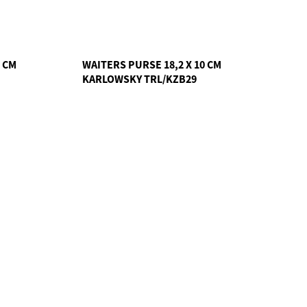
 CM
WAITERS PURSE 18,2 X 10 CM
KARLOWSKY TRL/KZB29