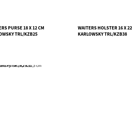
RS PURSE 18 X 12 CM
WAITERS HOLSTER 16 X 22
OWSKY TRL/KZB25
KARLOWSKY TRL/KZB38