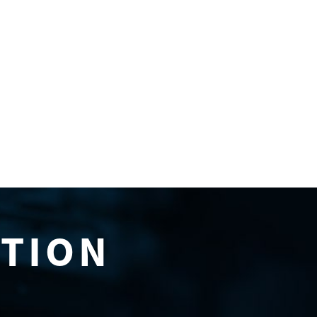
ATION