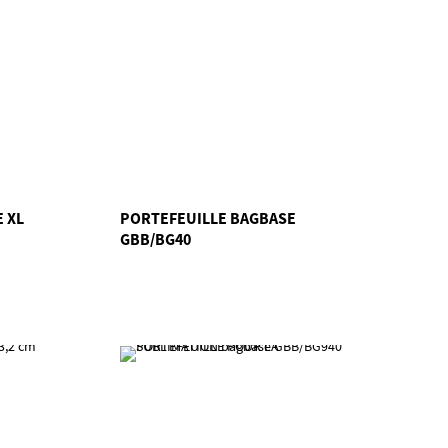
 XL
PORTEFEUILLE BAGBASE
GBB/BG40