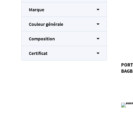
Marque
Couleur générale
Composition
Certificat
PORT
BAGB