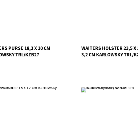
RS PURSE 18,2 X 10 CM
WAITERS HOLSTER 23,5 X 1
OWSKY TRL/KZB27
3,2 CM KARLOWSKY TRL/K