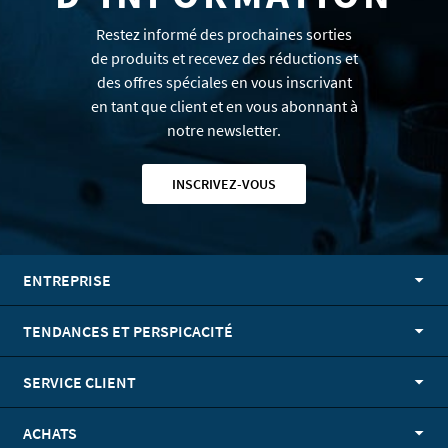
Restez informé des prochaines sorties
de produits et recevez des réductions et
des offres spéciales en vous inscrivant
en tant que client et en vous abonnant à
notre newsletter.
INSCRIVEZ-VOUS
ENTREPRISE
TENDANCES ET PERSPICACITÉ
SERVICE CLIENT
ACHATS