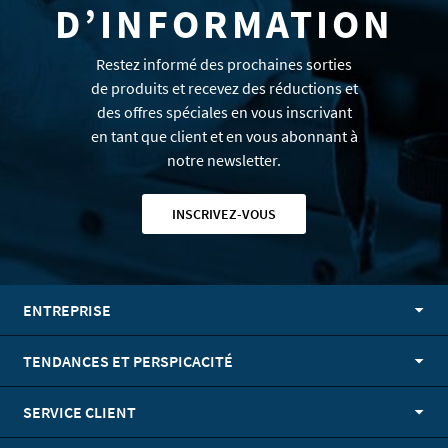
D’INFORMATION
Restez informé des prochaines sorties
de produits et recevez des réductions et
des offres spéciales en vous inscrivant
en tant que client et en vous abonnant à
notre newsletter.
INSCRIVEZ-VOUS
ENTREPRISE
TENDANCES ET PERSPICACITÉ
SERVICE CLIENT