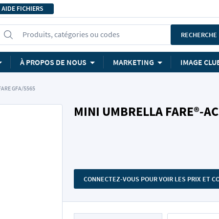
AIDE FICHIERS
Produits, catégories ou codes
RECHERCHE
À PROPOS DE NOUS
MARKETING
IMAGE CLU
FARE GFA/5565
MINI UMBRELLA FARE®-AC
CONNECTEZ-VOUS POUR VOIR LES PRIX ET 