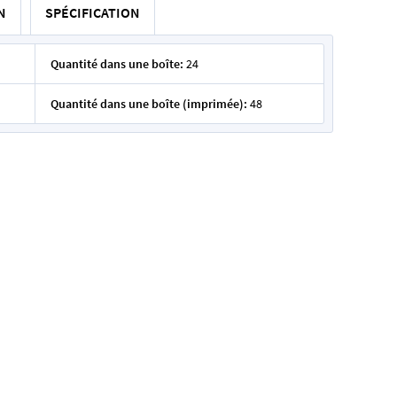
N
SPÉCIFICATION
Quantité dans une boîte:
24
Quantité dans une boîte (imprimée):
48