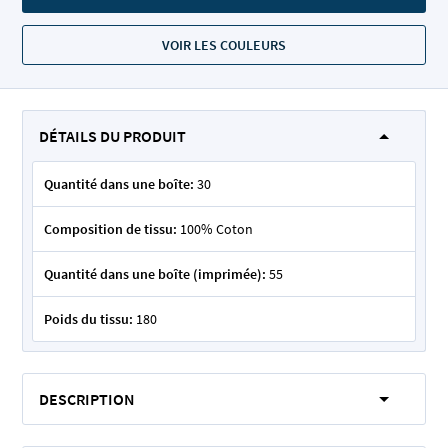
VOIR LES COULEURS
DÉTAILS DU PRODUIT
Quantité dans une boîte:
30
Composition de tissu:
100% Coton
Quantité dans une boîte (imprimée):
55
Poids du tissu:
180
DESCRIPTION