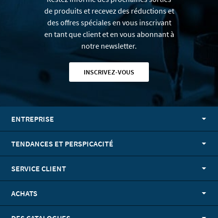
de produits et recevez des réductions et
des offres spéciales en vous inscrivant
en tant que client et en vous abonnant à
notre newsletter.
INSCRIVEZ-VOUS
ENTREPRISE
TENDANCES ET PERSPICACITÉ
SERVICE CLIENT
ACHATS