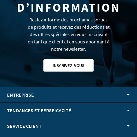
D’INFORMATION
Restez informé des prochaines sorties
de produits et recevez des réductions et
des offres spéciales en vous inscrivant
en tant que client et en vous abonnant à
notre newsletter.
INSCRIVEZ-VOUS
ENTREPRISE
TENDANCES ET PERSPICACITÉ
SERVICE CLIENT